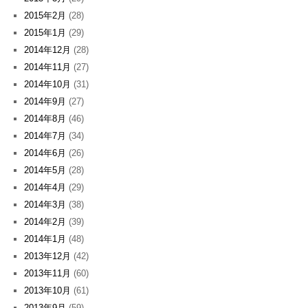
2015年2月
(28)
2015年1月
(29)
2014年12月
(28)
2014年11月
(27)
2014年10月
(31)
2014年9月
(27)
2014年8月
(46)
2014年7月
(34)
2014年6月
(26)
2014年5月
(28)
2014年4月
(29)
2014年3月
(38)
2014年2月
(39)
2014年1月
(48)
2013年12月
(42)
2013年11月
(60)
2013年10月
(61)
2013年9月
(59)