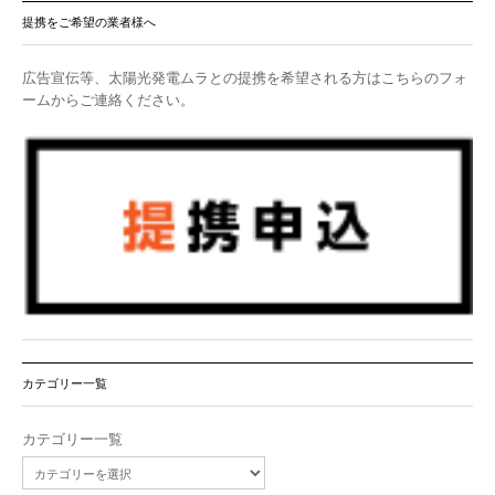
提携をご希望の業者様へ
広告宣伝等、太陽光発電ムラとの提携を希望される方はこちらのフォ
ームからご連絡ください。
カテゴリー一覧
カテゴリー一覧