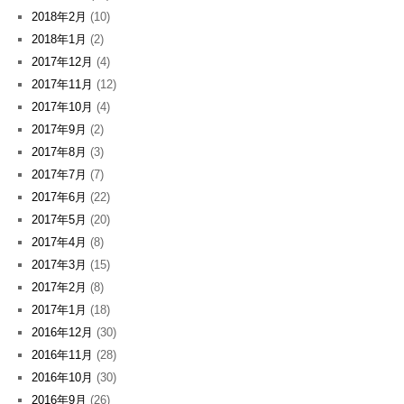
2018年2月
(10)
2018年1月
(2)
2017年12月
(4)
2017年11月
(12)
2017年10月
(4)
2017年9月
(2)
2017年8月
(3)
2017年7月
(7)
2017年6月
(22)
2017年5月
(20)
2017年4月
(8)
2017年3月
(15)
2017年2月
(8)
2017年1月
(18)
2016年12月
(30)
2016年11月
(28)
2016年10月
(30)
2016年9月
(26)