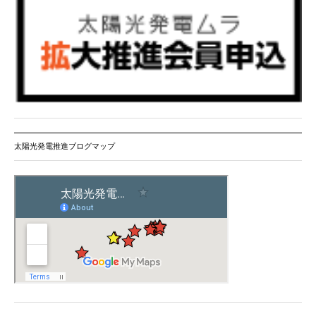
太陽光発電推進ブログマップ