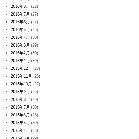
2016年8月
(22)
2016年7月
(27)
2016年6月
(27)
2016年5月
(28)
2016年4月
(30)
2016年3月
(29)
2016年2月
(30)
2016年1月
(30)
2015年12月
(28)
2015年11月
(28)
2015年10月
(27)
2015年9月
(29)
2015年8月
(29)
2015年7月
(30)
2015年6月
(28)
2015年5月
(30)
2015年4月
(28)
2015年3月
(29)