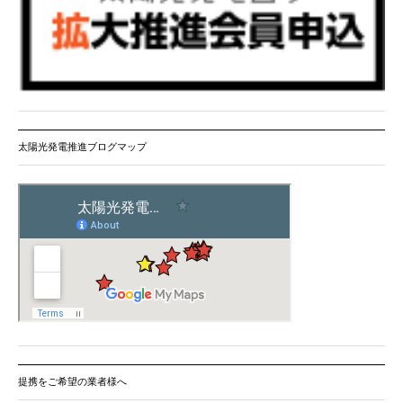
太陽光発電推進ブログマップ
提携をご希望の業者様へ