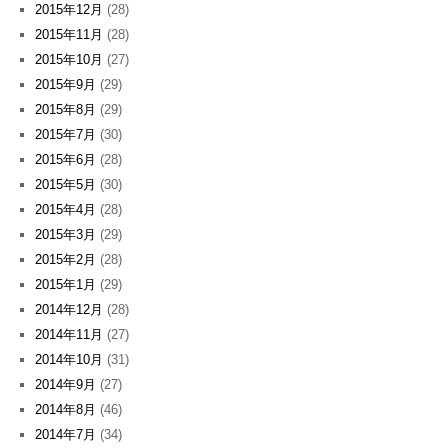
2015年12月
(28)
2015年11月
(28)
2015年10月
(27)
2015年9月
(29)
2015年8月
(29)
2015年7月
(30)
2015年6月
(28)
2015年5月
(30)
2015年4月
(28)
2015年3月
(29)
2015年2月
(28)
2015年1月
(29)
2014年12月
(28)
2014年11月
(27)
2014年10月
(31)
2014年9月
(27)
2014年8月
(46)
2014年7月
(34)