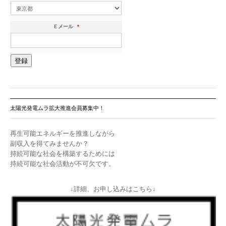
Ｅメール
*
太陽光発電ムラ拡大推進会員募集中！
再生可能エネルギーを推進しながら
副収入を得てみませんか？
持続可能な社会を構築するためには
持続可能な社会活動が不可欠です。
↓詳細、お申し込みはこちら↓