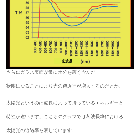
さらにガラス表面が常に水分を薄く含んだ
状態になることにより光の透過率が増大するのだとか。
太陽光というのは波長によって持っているエネルギーと
特性が違います。こちらのグラフでは各波長粋における
太陽光の透過率を表しています、