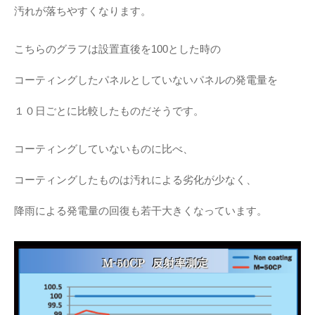
汚れが落ちやすくなります。
こちらのグラフは設置直後を100とした時の
コーティングしたパネルとしていないパネルの発電量を
１０日ごとに比較したものだそうです。
コーティングしていないものに比べ、
コーティングしたものは汚れによる劣化が少なく、
降雨による発電量の回復も若干大きくなっています。