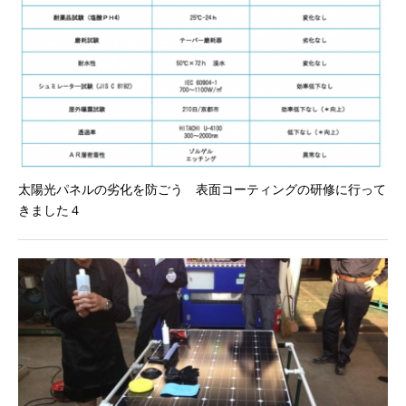
太陽光パネルの劣化を防ごう 表面コーティングの研修に行って
きました４