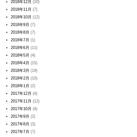
2018年12月
(10)
2018年11月
(7)
2018年10月
(12)
2018年9月
(7)
2018年8月
(7)
2018年7月
(1)
2018年6月
(11)
2018年5月
(4)
2018年4月
(15)
2018年3月
(19)
2018年2月
(10)
2018年1月
(2)
2017年12月
(4)
2017年11月
(12)
2017年10月
(4)
2017年9月
(2)
2017年8月
(3)
2017年7月
(7)