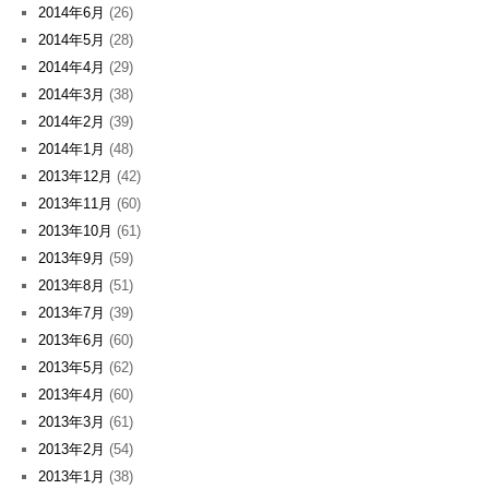
2014年6月
(26)
2014年5月
(28)
2014年4月
(29)
2014年3月
(38)
2014年2月
(39)
2014年1月
(48)
2013年12月
(42)
2013年11月
(60)
2013年10月
(61)
2013年9月
(59)
2013年8月
(51)
2013年7月
(39)
2013年6月
(60)
2013年5月
(62)
2013年4月
(60)
2013年3月
(61)
2013年2月
(54)
2013年1月
(38)