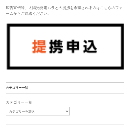
広告宣伝等、太陽光発電ムラとの提携を希望される方はこちらのフォ
ームからご連絡ください。
カテゴリー一覧
カテゴリー一覧