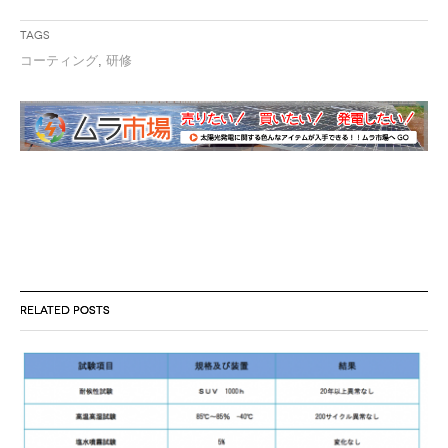
Tags
コーティング
,
研修
RELATED POSTS