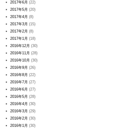
2017年6月
(22)
2017年5月
(20)
2017年4月
(8)
2017年3月
(15)
2017年2月
(8)
2017年1月
(18)
2016年12月
(30)
2016年11月
(28)
2016年10月
(30)
2016年9月
(26)
2016年8月
(22)
2016年7月
(27)
2016年6月
(27)
2016年5月
(28)
2016年4月
(30)
2016年3月
(29)
2016年2月
(30)
2016年1月
(30)