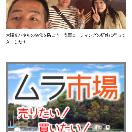
太陽光パネルの劣化を防ごう 表面コーティングの研修に行って
きました１