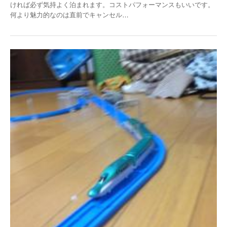
ければ必ず気持よく泊まれます。コストパフォーマンスもいいです。
何より魅力的なのは直前でキャンセル
…