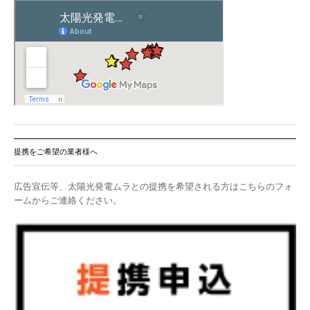
提携をご希望の業者様へ
広告宣伝等、太陽光発電ムラとの提携を希望される方はこちらのフォ
ームからご連絡ください。