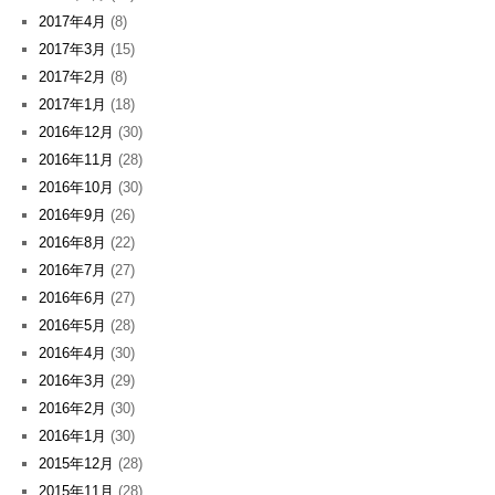
2017年4月
(8)
2017年3月
(15)
2017年2月
(8)
2017年1月
(18)
2016年12月
(30)
2016年11月
(28)
2016年10月
(30)
2016年9月
(26)
2016年8月
(22)
2016年7月
(27)
2016年6月
(27)
2016年5月
(28)
2016年4月
(30)
2016年3月
(29)
2016年2月
(30)
2016年1月
(30)
2015年12月
(28)
2015年11月
(28)