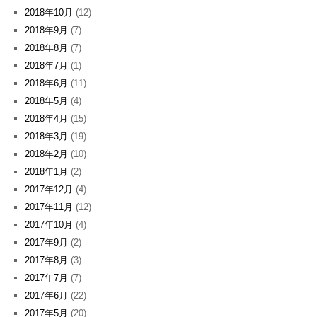
2018年10月
(12)
2018年9月
(7)
2018年8月
(7)
2018年7月
(1)
2018年6月
(11)
2018年5月
(4)
2018年4月
(15)
2018年3月
(19)
2018年2月
(10)
2018年1月
(2)
2017年12月
(4)
2017年11月
(12)
2017年10月
(4)
2017年9月
(2)
2017年8月
(3)
2017年7月
(7)
2017年6月
(22)
2017年5月
(20)