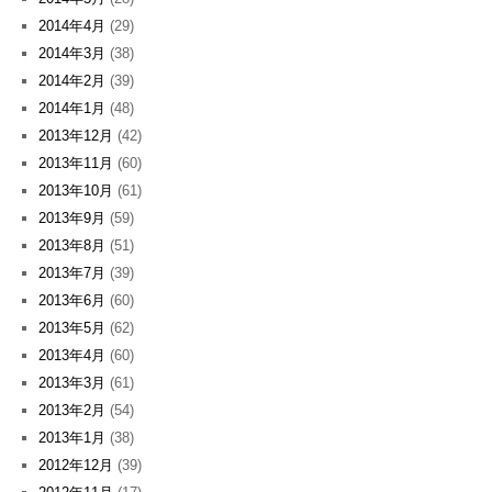
2014年4月
(29)
2014年3月
(38)
2014年2月
(39)
2014年1月
(48)
2013年12月
(42)
2013年11月
(60)
2013年10月
(61)
2013年9月
(59)
2013年8月
(51)
2013年7月
(39)
2013年6月
(60)
2013年5月
(62)
2013年4月
(60)
2013年3月
(61)
2013年2月
(54)
2013年1月
(38)
2012年12月
(39)