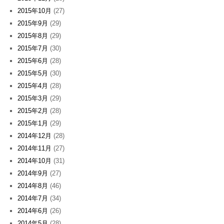
2015年10月
(27)
2015年9月
(29)
2015年8月
(29)
2015年7月
(30)
2015年6月
(28)
2015年5月
(30)
2015年4月
(28)
2015年3月
(29)
2015年2月
(28)
2015年1月
(29)
2014年12月
(28)
2014年11月
(27)
2014年10月
(31)
2014年9月
(27)
2014年8月
(46)
2014年7月
(34)
2014年6月
(26)
2014年5月
(28)