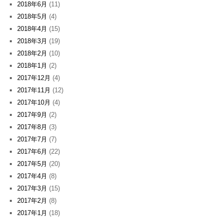
2018年6月
(11)
2018年5月
(4)
2018年4月
(15)
2018年3月
(19)
2018年2月
(10)
2018年1月
(2)
2017年12月
(4)
2017年11月
(12)
2017年10月
(4)
2017年9月
(2)
2017年8月
(3)
2017年7月
(7)
2017年6月
(22)
2017年5月
(20)
2017年4月
(8)
2017年3月
(15)
2017年2月
(8)
2017年1月
(18)