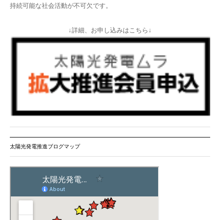
持続可能な社会活動が不可欠です。
↓詳細、お申し込みはこちら↓
太陽光発電推進ブログマップ