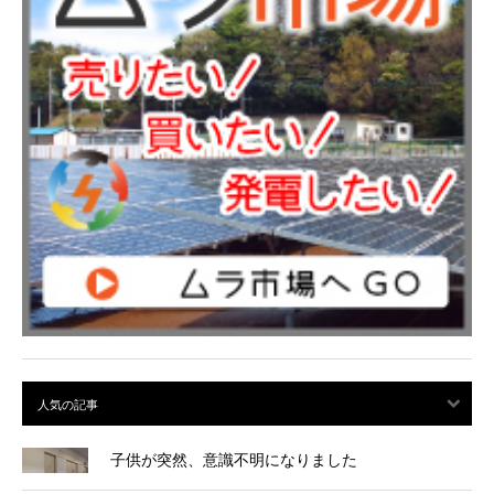
子供が突然、意識不明になりました