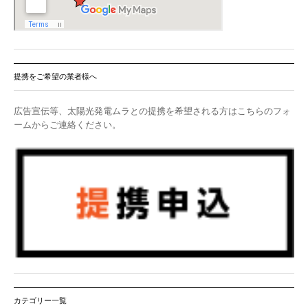
提携をご希望の業者様へ
広告宣伝等、太陽光発電ムラとの提携を希望される方はこちらのフォ
ームからご連絡ください。
カテゴリー一覧