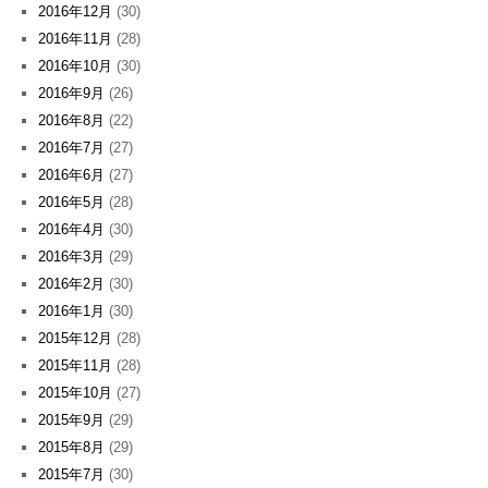
2016年12月
(30)
2016年11月
(28)
2016年10月
(30)
2016年9月
(26)
2016年8月
(22)
2016年7月
(27)
2016年6月
(27)
2016年5月
(28)
2016年4月
(30)
2016年3月
(29)
2016年2月
(30)
2016年1月
(30)
2015年12月
(28)
2015年11月
(28)
2015年10月
(27)
2015年9月
(29)
2015年8月
(29)
2015年7月
(30)