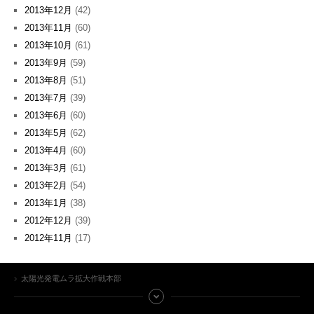
2013年12月
(42)
2013年11月
(60)
2013年10月
(61)
2013年9月
(59)
2013年8月
(51)
2013年7月
(39)
2013年6月
(60)
2013年5月
(62)
2013年4月
(60)
2013年3月
(61)
2013年2月
(54)
2013年1月
(38)
2012年12月
(39)
2012年11月
(17)
太陽光発電ムラ拡大作戦本部