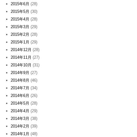
2015年6月
(28)
2015年5月
(30)
2015年4月
(28)
2015年3月
(29)
2015年2月
(28)
2015年1月
(29)
2014年12月
(28)
2014年11月
(27)
2014年10月
(31)
2014年9月
(27)
2014年8月
(46)
2014年7月
(34)
2014年6月
(26)
2014年5月
(28)
2014年4月
(29)
2014年3月
(38)
2014年2月
(39)
2014年1月
(48)