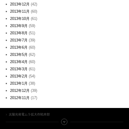
2013年12月
(42)
2013年11月
(60)
2013年10月
(61)
2013年9月
(59)
2013年8月
(51)
2013年7月
(39)
2013年6月
(60)
2013年5月
(62)
2013年4月
(60)
2013年3月
(61)
2013年2月
(54)
2013年1月
(38)
2012年12月
(39)
2012年11月
(17)
太陽光発電ムラ拡大作戦本部