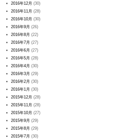
2016年12月
(30)
2016年11月
(28)
2016年10月
(30)
2016年9月
(26)
2016年8月
(22)
2016年7月
(27)
2016年6月
(27)
2016年5月
(28)
2016年4月
(30)
2016年3月
(29)
2016年2月
(30)
2016年1月
(30)
2015年12月
(28)
2015年11月
(28)
2015年10月
(27)
2015年9月
(29)
2015年8月
(29)
2015年7月
(30)