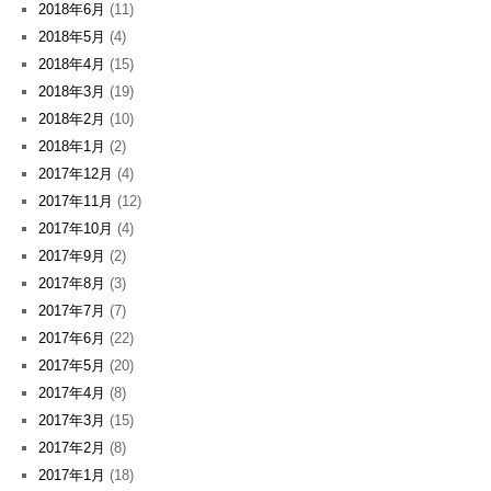
2018年6月
(11)
2018年5月
(4)
2018年4月
(15)
2018年3月
(19)
2018年2月
(10)
2018年1月
(2)
2017年12月
(4)
2017年11月
(12)
2017年10月
(4)
2017年9月
(2)
2017年8月
(3)
2017年7月
(7)
2017年6月
(22)
2017年5月
(20)
2017年4月
(8)
2017年3月
(15)
2017年2月
(8)
2017年1月
(18)