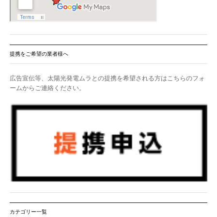
提携をご希望の業者様へ
広告宣伝等、太陽光発電ムラとの提携を希望される方はこちらのフォ
ームからご連絡ください。
カテゴリー一覧