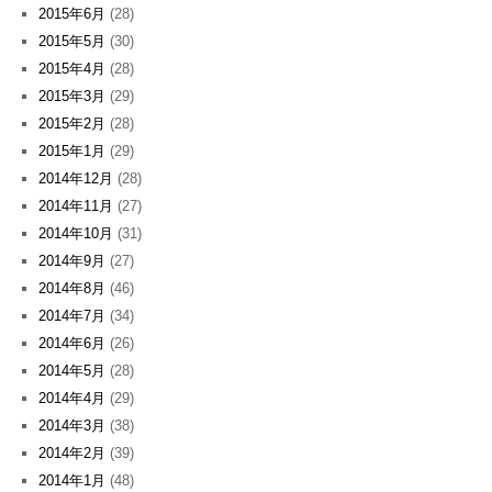
2015年6月
(28)
2015年5月
(30)
2015年4月
(28)
2015年3月
(29)
2015年2月
(28)
2015年1月
(29)
2014年12月
(28)
2014年11月
(27)
2014年10月
(31)
2014年9月
(27)
2014年8月
(46)
2014年7月
(34)
2014年6月
(26)
2014年5月
(28)
2014年4月
(29)
2014年3月
(38)
2014年2月
(39)
2014年1月
(48)