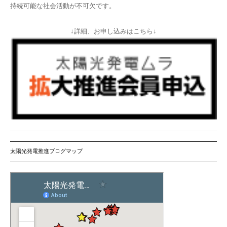
持続可能な社会活動が不可欠です。
↓詳細、お申し込みはこちら↓
太陽光発電推進ブログマップ