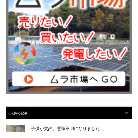
子供が突然、意識不明になりました