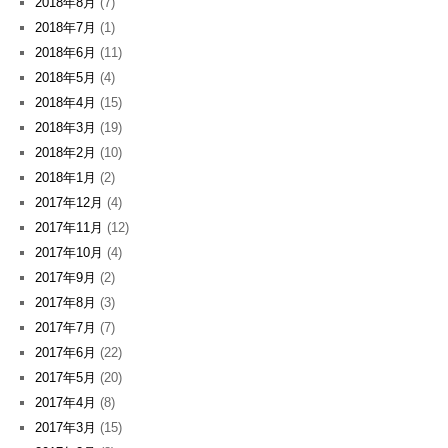
2018年8月
(7)
2018年7月
(1)
2018年6月
(11)
2018年5月
(4)
2018年4月
(15)
2018年3月
(19)
2018年2月
(10)
2018年1月
(2)
2017年12月
(4)
2017年11月
(12)
2017年10月
(4)
2017年9月
(2)
2017年8月
(3)
2017年7月
(7)
2017年6月
(22)
2017年5月
(20)
2017年4月
(8)
2017年3月
(15)