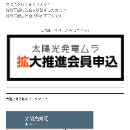
副収入を得てみませんか？
持続可能な社会を構築するためには
持続可能な社会活動が不可欠です。
↓詳細、お申し込みはこちら↓
太陽光発電推進ブログマップ