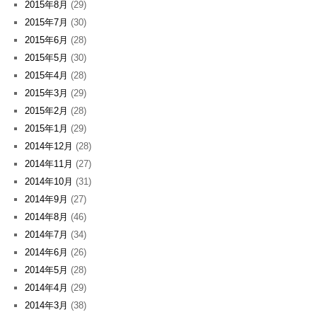
2015年8月
(29)
2015年7月
(30)
2015年6月
(28)
2015年5月
(30)
2015年4月
(28)
2015年3月
(29)
2015年2月
(28)
2015年1月
(29)
2014年12月
(28)
2014年11月
(27)
2014年10月
(31)
2014年9月
(27)
2014年8月
(46)
2014年7月
(34)
2014年6月
(26)
2014年5月
(28)
2014年4月
(29)
2014年3月
(38)