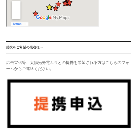
提携をご希望の業者様へ
広告宣伝等、太陽光発電ムラとの提携を希望される方はこちらのフォ
ームからご連絡ください。