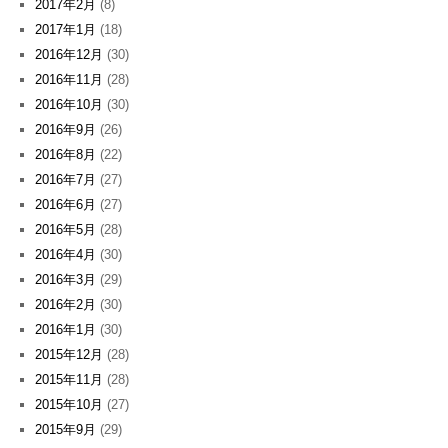
2017年2月
(8)
2017年1月
(18)
2016年12月
(30)
2016年11月
(28)
2016年10月
(30)
2016年9月
(26)
2016年8月
(22)
2016年7月
(27)
2016年6月
(27)
2016年5月
(28)
2016年4月
(30)
2016年3月
(29)
2016年2月
(30)
2016年1月
(30)
2015年12月
(28)
2015年11月
(28)
2015年10月
(27)
2015年9月
(29)