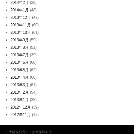
2014年2月
(39)
2014年1月
(48)
2013年12月
(42)
2013年11月
(60)
2013年10月
(61)
2013年9月
(59)
2013年8月
(51)
2013年7月
(39)
2013年6月
(60)
2013年5月
(62)
2013年4月
(60)
2013年3月
(61)
2013年2月
(54)
2013年1月
(38)
2012年12月
(39)
2012年11月
(17)
太陽光発電ムラ拡大作戦本部