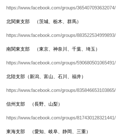
https://www.facebook.com/groups/365407093632074/
北関東支部 （茨城、栃木、群馬）
https://www.facebook.com/groups/883522534999893/
南関東支部 （東京、神奈川、千葉、埼玉）
https://www.facebook.com/groups/590680501065491/
北陸支部（新潟、富山、石川、福井）
https://www.facebook.com/groups/835846653103865/
信州支部 （長野、山梨）
https://www.facebook.com/groups/817430128321441/
東海支部 （愛知、岐阜、静岡、三重）