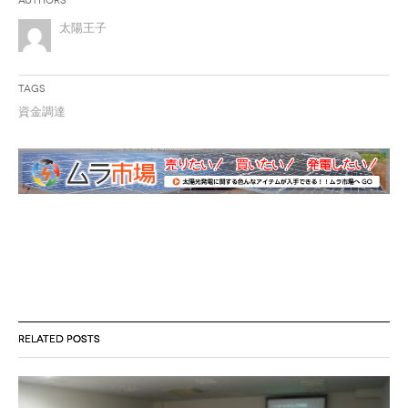
Authors
太陽王子
Tags
資金調達
RELATED POSTS