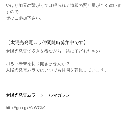
やはり地元の繋がりでは得られる情報の質と量が全く違いま
すので
ぜひご参加下さい。
【太陽光発電ムラ仲間随時募集中です】
太陽光発電で収入を得ながら一緒に子どもたちの
明るい未来を切り開きませんか？
太陽光発電ムラではいつでも仲間を募集しています。
太陽光発電ムラ メールマガジン
http://goo.gl/9NWCk4