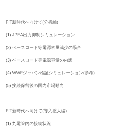
FIT新時代へ向けて(分析編)
(1) JPEA出力抑制シミュレーション
(2) べースロード等電源容量減少の場合
(3) ベースロード等電源容量の内訳
(4) WWFジャパン検証シミュレーション(参考)
(5) 接続保留後の国内市場動向
FIT新時代へ向けて(導入拡大編)
(1) 九電管内の接続状況