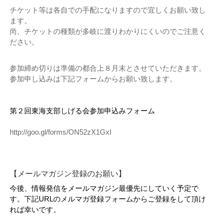
チケット等は各自での手配になりますので宜しくお願い致し
ます。
尚、チケットの種類が多岐に渡りわかりにくいのでご注意く
ださい。
参加締め切りは準備の都合上８月末とさせていただきます。
参加申し込みは下記フォームからお願い致します。
第２回東海支部しげる会参加申込みフォーム
http://goo.gl/forms/ON52zX1GxI
【メールマガジン登録のお願い】
今後、情報発信をメールマガジン最優先にしていく予定で
す。下記URLのメルマガ登録フォームからご登録をして頂け
れば幸いです。