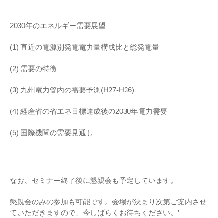
2030年のエネルギー需要展望
(1) 直近の電源別発電電力量構成比と総発電量
(2) 需要の特徴
(3) 九州電力管内の需要予測(H27-H36)
(4) 経産省の省エネ目標達成後の2030年電力需要
(5) 国際機関の需要見通し
なお、セミナー終了後に懇親会も予定しています。
懇親会のみの参加も可能です。会場が決まり次第ご案内させ
ていただきますので、今しばらくお待ちください。’