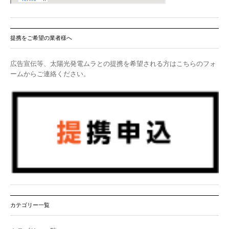
提携をご希望の業者様へ
広告宣伝等、太陽光発電ムラとの提携を希望される方はこちらのフォ
ームからご連絡ください。
カテゴリー一覧