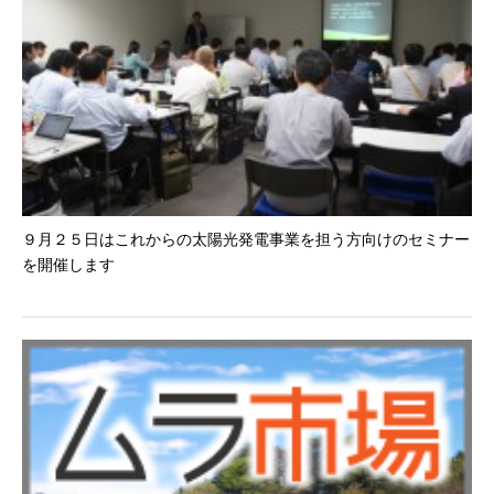
９月２５日はこれからの太陽光発電事業を担う方向けのセミナー
を開催します