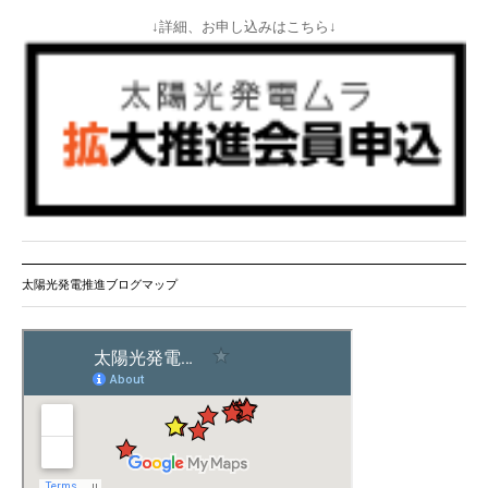
↓詳細、お申し込みはこちら↓
太陽光発電推進ブログマップ