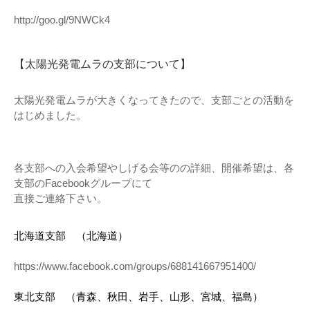
http://goo.gl/9NWCk4
【太陽光発電ムラの支部について】
太陽光発電ムラが大きくなってきたので、支部ごとの活動を
はじめました。
各支部への入会希望やしげる会等のの詳細、開催希望は、各
支部のFacebookグループにて
直接ご連絡下さい。
北海道支部 （北海道）
https://www.facebook.com/groups/688141667951400/
東北支部 （青森、秋田、岩手、山形、宮城、福島）