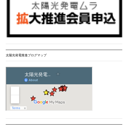
太陽光発電推進ブログマップ