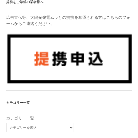
提携をご希望の業者様へ
広告宣伝等、太陽光発電ムラとの提携を希望される方はこちらのフォ
ームからご連絡ください。
カテゴリー一覧
カテゴリー一覧