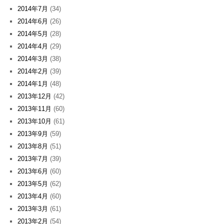
2014年7月
(34)
2014年6月
(26)
2014年5月
(28)
2014年4月
(29)
2014年3月
(38)
2014年2月
(39)
2014年1月
(48)
2013年12月
(42)
2013年11月
(60)
2013年10月
(61)
2013年9月
(59)
2013年8月
(51)
2013年7月
(39)
2013年6月
(60)
2013年5月
(62)
2013年4月
(60)
2013年3月
(61)
2013年2月
(54)