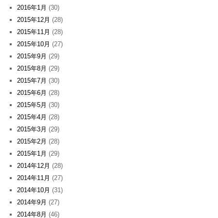
2016年1月
(30)
2015年12月
(28)
2015年11月
(28)
2015年10月
(27)
2015年9月
(29)
2015年8月
(29)
2015年7月
(30)
2015年6月
(28)
2015年5月
(30)
2015年4月
(28)
2015年3月
(29)
2015年2月
(28)
2015年1月
(29)
2014年12月
(28)
2014年11月
(27)
2014年10月
(31)
2014年9月
(27)
2014年8月
(46)