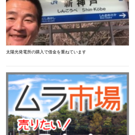
太陽光発電所の購入で借金を重ねています