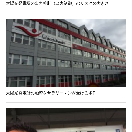
太陽光発電所の出力抑制（出力制御）のリスクの大きさ
太陽光発電所の融資をサラリーマンが受ける条件