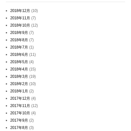
2018年12月
(10)
2018年11月
(7)
2018年10月
(12)
2018年9月
(7)
2018年8月
(7)
2018年7月
(1)
2018年6月
(11)
2018年5月
(4)
2018年4月
(15)
2018年3月
(19)
2018年2月
(10)
2018年1月
(2)
2017年12月
(4)
2017年11月
(12)
2017年10月
(4)
2017年9月
(2)
2017年8月
(3)