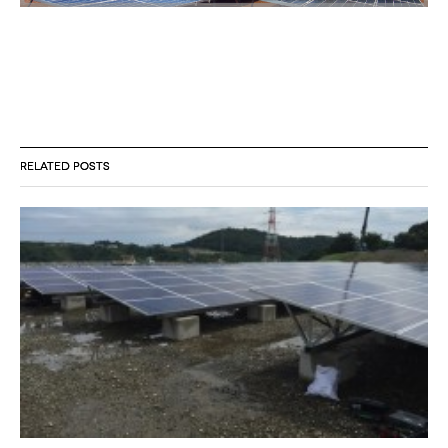
RELATED POSTS