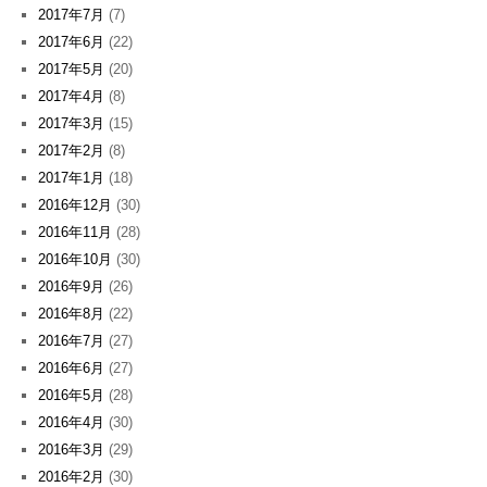
2017年7月
(7)
2017年6月
(22)
2017年5月
(20)
2017年4月
(8)
2017年3月
(15)
2017年2月
(8)
2017年1月
(18)
2016年12月
(30)
2016年11月
(28)
2016年10月
(30)
2016年9月
(26)
2016年8月
(22)
2016年7月
(27)
2016年6月
(27)
2016年5月
(28)
2016年4月
(30)
2016年3月
(29)
2016年2月
(30)