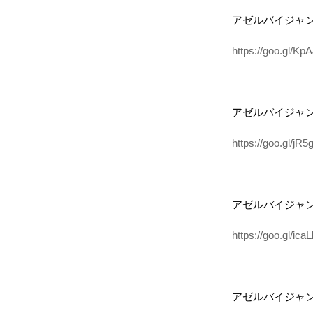
アゼルバイジャ
https://goo.gl/K
アゼルバイジャ
https://goo.gl/jR5
アゼルバイジャ
https://goo.gl/ica
アゼルバイジャ