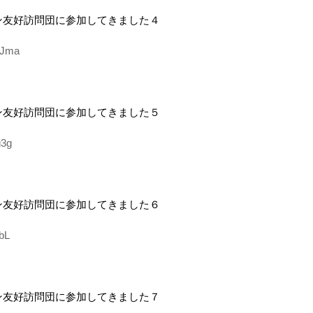
ン友好訪問団に参加してきました４
pAJma
ン友好訪問団に参加してきました５
g3g
ン友好訪問団に参加してきました６
LbL
ン友好訪問団に参加してきました７