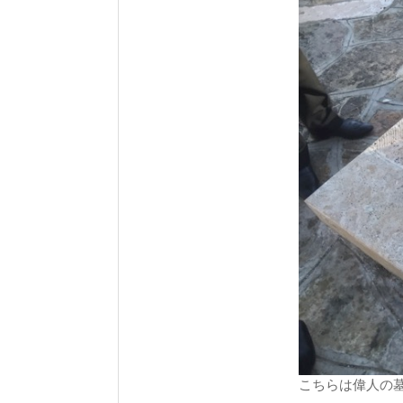
こちらは偉人の