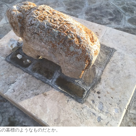
墓の墓標のようなものだとか。