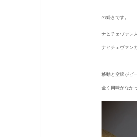
の続きです。
ナヒチェヴァン
ナヒチェヴァン
移動と空腹がピ
全く興味がなか