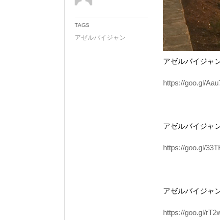
Tags
アゼルバイジャン
アゼルバイジャ
https://goo.gl/Aa
アゼルバイジャ
https://goo.gl/33
アゼルバイジャ
https://goo.gl/rT