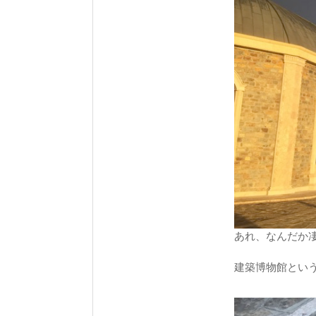
あれ、なんだか
建築博物館とい