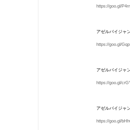
https://goo.gl/P4
アゼルバイジャ
https://goo.gl/Gqp
アゼルバイジャ
https://goo.gl/crG
アゼルバイジャ
https://goo.gl/b