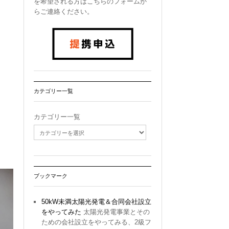
を希望される方はこちらのフォームか
らご連絡ください。
カテゴリー一覧
カテゴリー一覧
ブックマーク
50kW未満太陽光発電＆合同会社設立
をやってみた
太陽光発電事業とその
ための会社設立をやってみる、2級フ