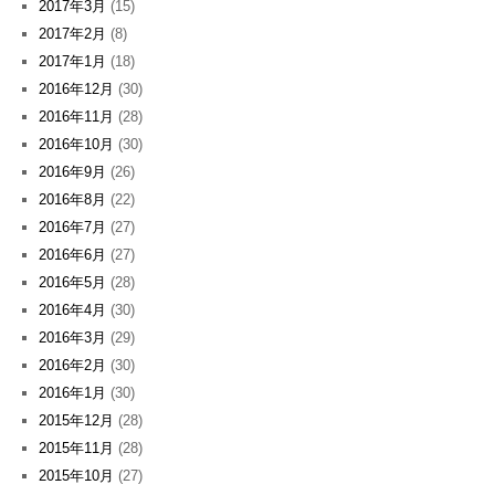
2017年3月
(15)
2017年2月
(8)
2017年1月
(18)
2016年12月
(30)
2016年11月
(28)
2016年10月
(30)
2016年9月
(26)
2016年8月
(22)
2016年7月
(27)
2016年6月
(27)
2016年5月
(28)
2016年4月
(30)
2016年3月
(29)
2016年2月
(30)
2016年1月
(30)
2015年12月
(28)
2015年11月
(28)
2015年10月
(27)