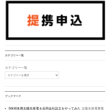
カテゴリー一覧
カテゴリー一覧
ブックマーク
50kW未満太陽光発電＆合同会社設立をやってみた
太陽光発電事業