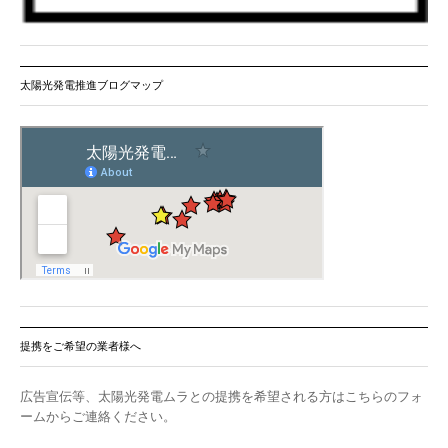
太陽光発電推進ブログマップ
提携をご希望の業者様へ
広告宣伝等、太陽光発電ムラとの提携を希望される方はこちらのフォ
ームからご連絡ください。