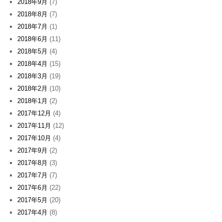
2018年9月
(7)
2018年8月
(7)
2018年7月
(1)
2018年6月
(11)
2018年5月
(4)
2018年4月
(15)
2018年3月
(19)
2018年2月
(10)
2018年1月
(2)
2017年12月
(4)
2017年11月
(12)
2017年10月
(4)
2017年9月
(2)
2017年8月
(3)
2017年7月
(7)
2017年6月
(22)
2017年5月
(20)
2017年4月
(8)