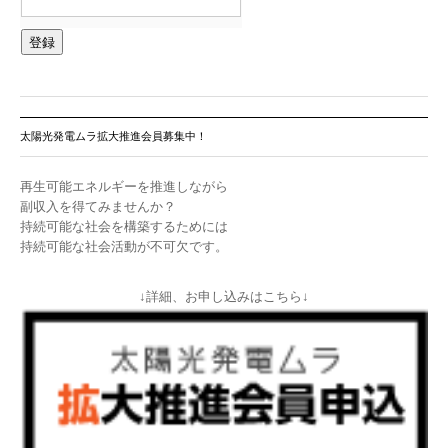
太陽光発電ムラ拡大推進会員募集中！
再生可能エネルギーを推進しながら
副収入を得てみませんか？
持続可能な社会を構築するためには
持続可能な社会活動が不可欠です。
↓詳細、お申し込みはこちら↓