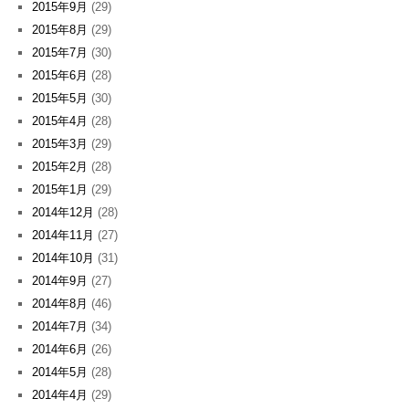
2015年9月
(29)
2015年8月
(29)
2015年7月
(30)
2015年6月
(28)
2015年5月
(30)
2015年4月
(28)
2015年3月
(29)
2015年2月
(28)
2015年1月
(29)
2014年12月
(28)
2014年11月
(27)
2014年10月
(31)
2014年9月
(27)
2014年8月
(46)
2014年7月
(34)
2014年6月
(26)
2014年5月
(28)
2014年4月
(29)