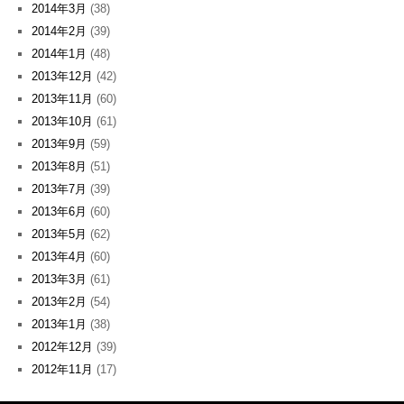
2014年3月
(38)
2014年2月
(39)
2014年1月
(48)
2013年12月
(42)
2013年11月
(60)
2013年10月
(61)
2013年9月
(59)
2013年8月
(51)
2013年7月
(39)
2013年6月
(60)
2013年5月
(62)
2013年4月
(60)
2013年3月
(61)
2013年2月
(54)
2013年1月
(38)
2012年12月
(39)
2012年11月
(17)