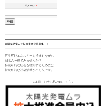
Ｅメール
*
太陽光発電ムラ拡大推進会員募集中！
再生可能エネルギーを推進しながら
副収入を得てみませんか？
持続可能な社会を構築するためには
持続可能な社会活動が不可欠です。
↓詳細、お申し込みはこちら↓