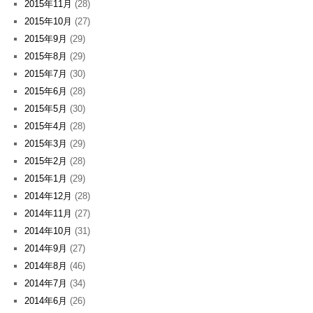
2015年11月
(28)
2015年10月
(27)
2015年9月
(29)
2015年8月
(29)
2015年7月
(30)
2015年6月
(28)
2015年5月
(30)
2015年4月
(28)
2015年3月
(29)
2015年2月
(28)
2015年1月
(29)
2014年12月
(28)
2014年11月
(27)
2014年10月
(31)
2014年9月
(27)
2014年8月
(46)
2014年7月
(34)
2014年6月
(26)