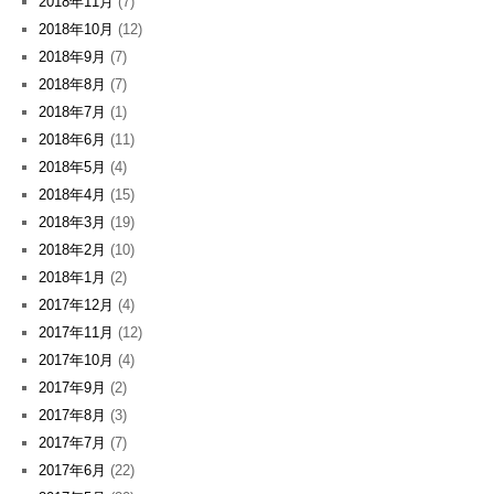
2018年11月
(7)
2018年10月
(12)
2018年9月
(7)
2018年8月
(7)
2018年7月
(1)
2018年6月
(11)
2018年5月
(4)
2018年4月
(15)
2018年3月
(19)
2018年2月
(10)
2018年1月
(2)
2017年12月
(4)
2017年11月
(12)
2017年10月
(4)
2017年9月
(2)
2017年8月
(3)
2017年7月
(7)
2017年6月
(22)