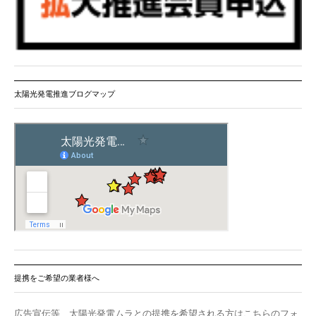
太陽光発電推進ブログマップ
提携をご希望の業者様へ
広告宣伝等、太陽光発電ムラとの提携を希望される方はこちらのフォ