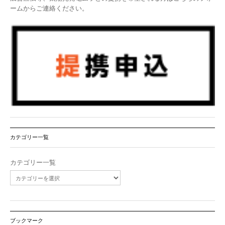
ームからご連絡ください。
カテゴリー一覧
カテゴリー一覧
ブックマーク