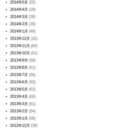
2014年5月
(28)
2014年4月
(29)
2014年3月
(38)
2014年2月
(39)
2014年1月
(48)
2013年12月
(42)
2013年11月
(60)
2013年10月
(61)
2013年9月
(59)
2013年8月
(51)
2013年7月
(39)
2013年6月
(60)
2013年5月
(62)
2013年4月
(60)
2013年3月
(61)
2013年2月
(54)
2013年1月
(38)
2012年12月
(39)