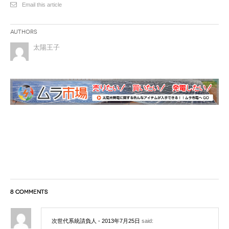
Email this article
Authors
太陽王子
8 COMMENTS
次世代系統請負人
- 2013年7月25日
said: