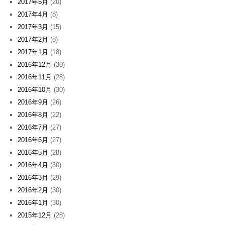
2017年5月
(20)
2017年4月
(8)
2017年3月
(15)
2017年2月
(8)
2017年1月
(18)
2016年12月
(30)
2016年11月
(28)
2016年10月
(30)
2016年9月
(26)
2016年8月
(22)
2016年7月
(27)
2016年6月
(27)
2016年5月
(28)
2016年4月
(30)
2016年3月
(29)
2016年2月
(30)
2016年1月
(30)
2015年12月
(28)