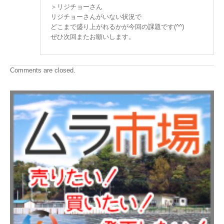
＞リジチョーさん
リジチョーさんがいない状況で
どこまで盛り上がれるかが今回の課題です(^^)
ぜひ次回またお願いします。
Comments are closed.