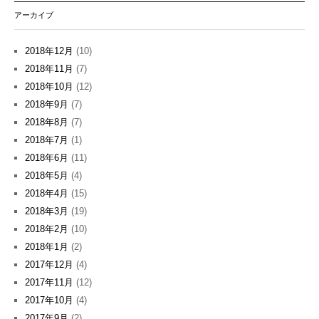
アーカイブ
2018年12月
(10)
2018年11月
(7)
2018年10月
(12)
2018年9月
(7)
2018年8月
(7)
2018年7月
(1)
2018年6月
(11)
2018年5月
(4)
2018年4月
(15)
2018年3月
(19)
2018年2月
(10)
2018年1月
(2)
2017年12月
(4)
2017年11月
(12)
2017年10月
(4)
2017年9月
(2)