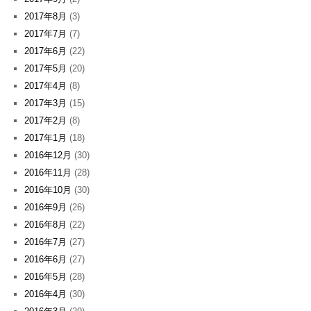
2017年8月
(3)
2017年7月
(7)
2017年6月
(22)
2017年5月
(20)
2017年4月
(8)
2017年3月
(15)
2017年2月
(8)
2017年1月
(18)
2016年12月
(30)
2016年11月
(28)
2016年10月
(30)
2016年9月
(26)
2016年8月
(22)
2016年7月
(27)
2016年6月
(27)
2016年5月
(28)
2016年4月
(30)