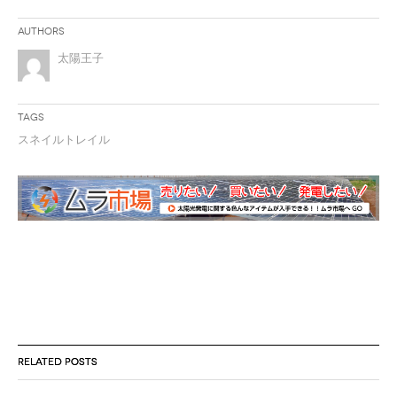
Authors
太陽王子
Tags
スネイルトレイル
RELATED POSTS