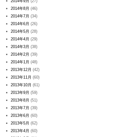
2014年9月
(27)
2014年8月
(46)
2014年7月
(34)
2014年6月
(26)
2014年5月
(28)
2014年4月
(29)
2014年3月
(38)
2014年2月
(39)
2014年1月
(48)
2013年12月
(42)
2013年11月
(60)
2013年10月
(61)
2013年9月
(59)
2013年8月
(51)
2013年7月
(39)
2013年6月
(60)
2013年5月
(62)
2013年4月
(60)