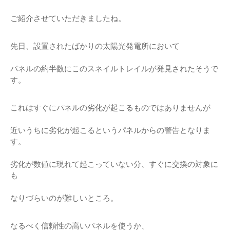
ご紹介させていただきましたね。
先日、設置されたばかりの太陽光発電所において
パネルの約半数にこのスネイルトレイルが発見されたそうで
す。
これはすぐにパネルの劣化が起こるものではありませんが
近いうちに劣化が起こるというパネルからの警告となりま
す。
劣化が数値に現れて起こっていない分、すぐに交換の対象に
も
なりづらいのが難しいところ。
なるべく信頼性の高いパネルを使うか、