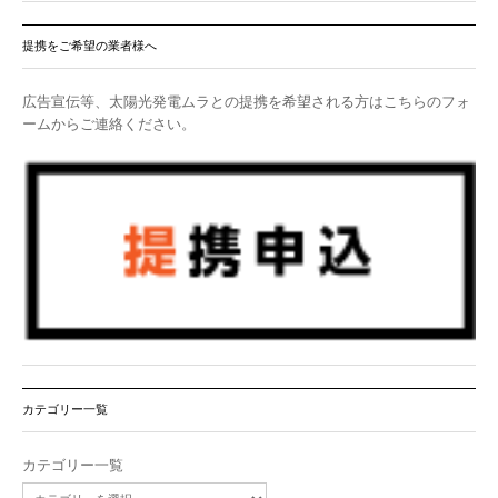
提携をご希望の業者様へ
広告宣伝等、太陽光発電ムラとの提携を希望される方はこちらのフォ
ームからご連絡ください。
カテゴリー一覧
カテゴリー一覧