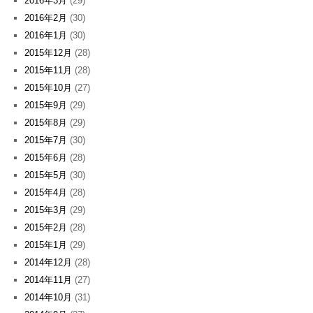
2016年3月
(29)
2016年2月
(30)
2016年1月
(30)
2015年12月
(28)
2015年11月
(28)
2015年10月
(27)
2015年9月
(29)
2015年8月
(29)
2015年7月
(30)
2015年6月
(28)
2015年5月
(30)
2015年4月
(28)
2015年3月
(29)
2015年2月
(28)
2015年1月
(29)
2014年12月
(28)
2014年11月
(27)
2014年10月
(31)