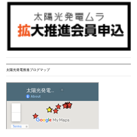
太陽光発電推進ブログマップ