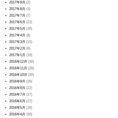
2017年9月
(2)
2017年8月
(3)
2017年7月
(7)
2017年6月
(22)
2017年5月
(20)
2017年4月
(8)
2017年3月
(15)
2017年2月
(8)
2017年1月
(18)
2016年12月
(30)
2016年11月
(28)
2016年10月
(30)
2016年9月
(26)
2016年8月
(22)
2016年7月
(27)
2016年6月
(27)
2016年5月
(28)
2016年4月
(30)