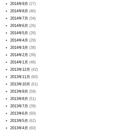
2014年9月
(27)
2014年8月
(46)
2014年7月
(34)
2014年6月
(26)
2014年5月
(28)
2014年4月
(29)
2014年3月
(38)
2014年2月
(39)
2014年1月
(48)
2013年12月
(42)
2013年11月
(60)
2013年10月
(61)
2013年9月
(59)
2013年8月
(51)
2013年7月
(39)
2013年6月
(60)
2013年5月
(62)
2013年4月
(60)