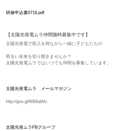
研修申込書0716.pdf
【太陽光発電ムラ仲間随時募集中です】
太陽光発電で収入を得ながら一緒に子どもたちの
明るい未来を切り開きませんか？
太陽光発電ムラではいつでも仲間を募集しています。
太陽光発電ムラ メールマガジン
http://goo.gl/MB6qWo
太陽光発ムラFBグループ