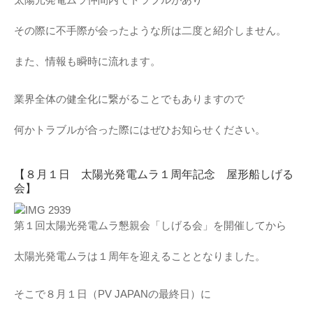
その際に不手際が会ったような所は二度と紹介しません。
また、情報も瞬時に流れます。
業界全体の健全化に繋がることでもありますので
何かトラブルが合った際にはぜひお知らせください。
【８月１日 太陽光発電ムラ１周年記念 屋形船しげる
会】
第１回太陽光発電ムラ懇親会「しげる会」を開催してから
太陽光発電ムラは１周年を迎えることとなりました。
そこで８月１日（PV JAPANの最終日）に