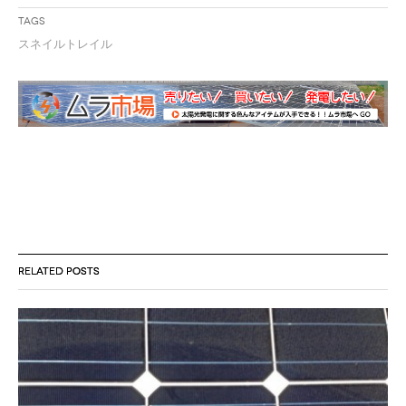
Tags
スネイルトレイル
RELATED POSTS