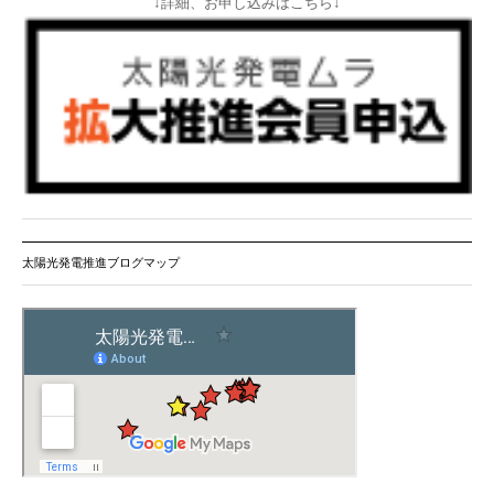
↓詳細、お申し込みはこちら↓
太陽光発電推進ブログマップ