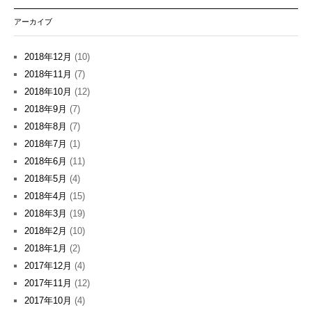
アーカイブ
2018年12月
(10)
2018年11月
(7)
2018年10月
(12)
2018年9月
(7)
2018年8月
(7)
2018年7月
(1)
2018年6月
(11)
2018年5月
(4)
2018年4月
(15)
2018年3月
(19)
2018年2月
(10)
2018年1月
(2)
2017年12月
(4)
2017年11月
(12)
2017年10月
(4)