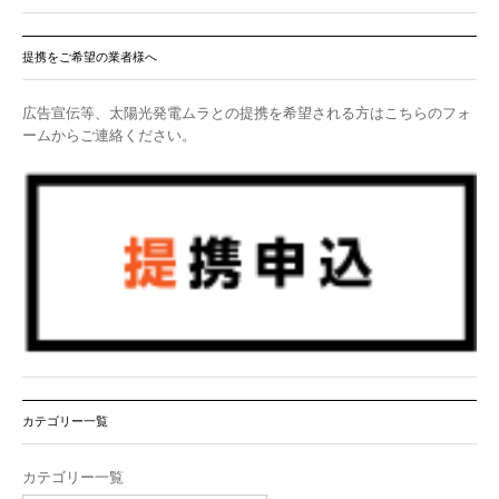
提携をご希望の業者様へ
広告宣伝等、太陽光発電ムラとの提携を希望される方はこちらのフォ
ームからご連絡ください。
カテゴリー一覧
カテゴリー一覧