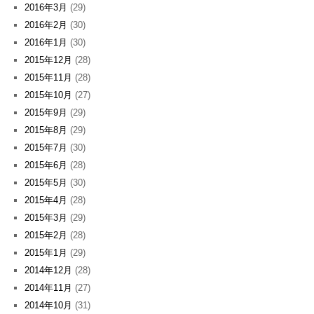
2016年3月
(29)
2016年2月
(30)
2016年1月
(30)
2015年12月
(28)
2015年11月
(28)
2015年10月
(27)
2015年9月
(29)
2015年8月
(29)
2015年7月
(30)
2015年6月
(28)
2015年5月
(30)
2015年4月
(28)
2015年3月
(29)
2015年2月
(28)
2015年1月
(29)
2014年12月
(28)
2014年11月
(27)
2014年10月
(31)