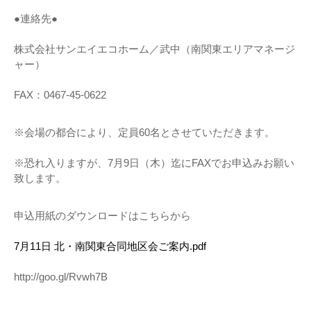
●連絡先●
株式会社サンエイエコホーム／武中（南関東エリアマネージ
ャー）
FAX：0467-45-0622
※会場の都合により、定員60名とさせていただきます。
※恐れ入りますが、7月9日（木）迄にFAXでお申込みお願い
致します。
申込用紙のダウンロードはこちらから
7月11日 北・南関東合同地区会ご案内.pdf
http://goo.gl/Rvwh7B