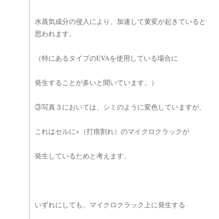
水蒸気成分の侵入により、加速して黄変が起きていると
思われます。
（特にあるタイプのEVAを使用している場合に
発生することが多いと聞いています。）
③写真３においては、シミのように変色していますが、
これはセルに×（打痕割れ）のマイクロクラックが
発生しているためと考えます。
いずれにしても、マイクロクラック上に発生する