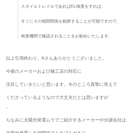
スネイルトレイルであればEL検査をすれば、
すぐにその相関関係を観察することが可能ですので、
検査機関で確認されることをお勧めいたします。
以上引用終わり。Kさんありがとうございました。
今後のメーカーおよび施工店の対応に
注目していきたいと思います。今のところ真摯に答えて
くださっているようなので大丈夫だとは思いますが
。
ちなみに太陽光発電ムラでご紹介するメーカーや分譲会社は
太陽光発電ムラ仲間内でトラブルがあり