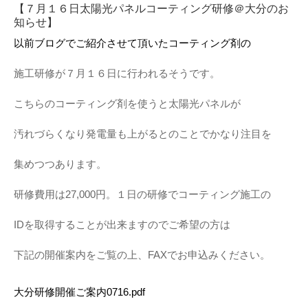
【７月１６日太陽光パネルコーティング研修＠大分のお
知らせ】
以前ブログでご紹介させて頂いたコーティング剤の
施工研修が７月１６日に行われるそうです。
こちらのコーティング剤を使うと太陽光パネルが
汚れづらくなり発電量も上がるとのことでかなり注目を
集めつつあります。
研修費用は27,000円。１日の研修でコーティング施工の
IDを取得することが出来ますのでご希望の方は
下記の開催案内をご覧の上、FAXでお申込みください。
大分研修開催ご案内0716.pdf