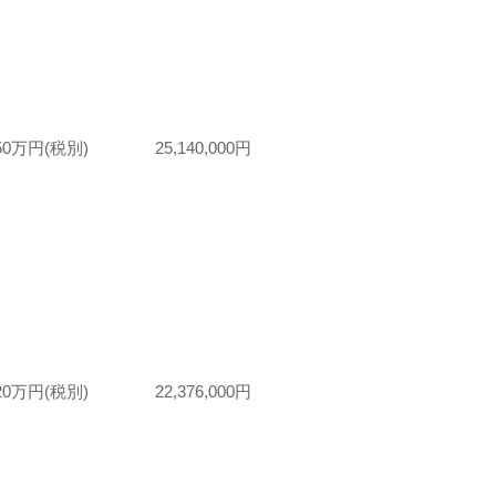
50万円(税別) 25,140,000円
20万円(税別) 22,376,000円