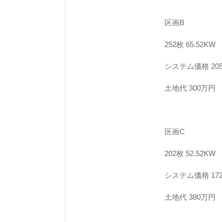
区画B
252枚 65.52KW
システム価格 20
土地代 300万円
区画C
202枚 52.52KW
システム価格 17
土地代 380万円