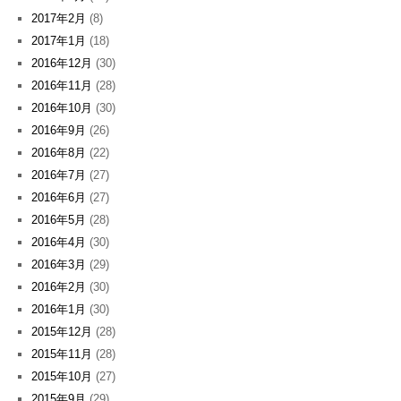
2017年2月
(8)
2017年1月
(18)
2016年12月
(30)
2016年11月
(28)
2016年10月
(30)
2016年9月
(26)
2016年8月
(22)
2016年7月
(27)
2016年6月
(27)
2016年5月
(28)
2016年4月
(30)
2016年3月
(29)
2016年2月
(30)
2016年1月
(30)
2015年12月
(28)
2015年11月
(28)
2015年10月
(27)
2015年9月
(29)