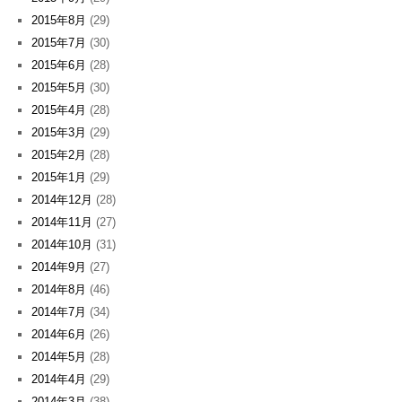
2015年8月
(29)
2015年7月
(30)
2015年6月
(28)
2015年5月
(30)
2015年4月
(28)
2015年3月
(29)
2015年2月
(28)
2015年1月
(29)
2014年12月
(28)
2014年11月
(27)
2014年10月
(31)
2014年9月
(27)
2014年8月
(46)
2014年7月
(34)
2014年6月
(26)
2014年5月
(28)
2014年4月
(29)
2014年3月
(38)