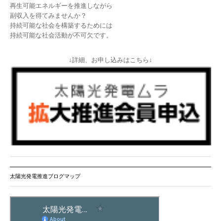
再生可能エネルギーを推進しながら
副収入を得てみませんか？
持続可能な社会を構築するためには
持続可能な社会活動が不可欠です。
↓詳細、お申し込みはこちら↓
太陽光発電推進ブログマップ