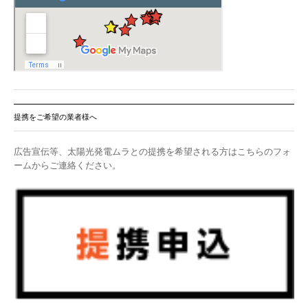
提携をご希望の業者様へ
広告宣伝等、太陽光発電ムラとの提携を希望される方はこちらのフォ
ームからご連絡ください。