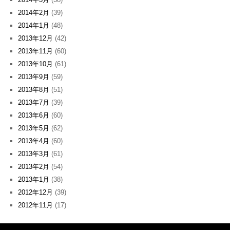
2014年2月
(39)
2014年1月
(48)
2013年12月
(42)
2013年11月
(60)
2013年10月
(61)
2013年9月
(59)
2013年8月
(51)
2013年7月
(39)
2013年6月
(60)
2013年5月
(62)
2013年4月
(60)
2013年3月
(61)
2013年2月
(54)
2013年1月
(38)
2012年12月
(39)
2012年11月
(17)