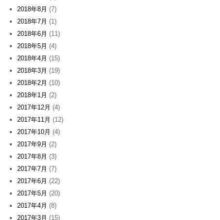
2018年8月
(7)
2018年7月
(1)
2018年6月
(11)
2018年5月
(4)
2018年4月
(15)
2018年3月
(19)
2018年2月
(10)
2018年1月
(2)
2017年12月
(4)
2017年11月
(12)
2017年10月
(4)
2017年9月
(2)
2017年8月
(3)
2017年7月
(7)
2017年6月
(22)
2017年5月
(20)
2017年4月
(8)
2017年3月
(15)