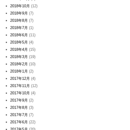
2018年10月
(12)
2018年9月
(7)
2018年8月
(7)
2018年7月
(1)
2018年6月
(11)
2018年5月
(4)
2018年4月
(15)
2018年3月
(19)
2018年2月
(10)
2018年1月
(2)
2017年12月
(4)
2017年11月
(12)
2017年10月
(4)
2017年9月
(2)
2017年8月
(3)
2017年7月
(7)
2017年6月
(22)
2017年5月
(20)