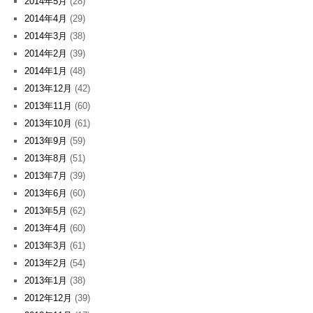
2014年5月
(28)
2014年4月
(29)
2014年3月
(38)
2014年2月
(39)
2014年1月
(48)
2013年12月
(42)
2013年11月
(60)
2013年10月
(61)
2013年9月
(59)
2013年8月
(51)
2013年7月
(39)
2013年6月
(60)
2013年5月
(62)
2013年4月
(60)
2013年3月
(61)
2013年2月
(54)
2013年1月
(38)
2012年12月
(39)