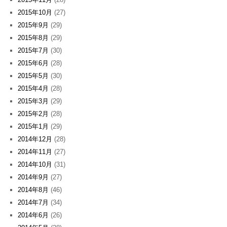
2015年10月
(27)
2015年9月
(29)
2015年8月
(29)
2015年7月
(30)
2015年6月
(28)
2015年5月
(30)
2015年4月
(28)
2015年3月
(29)
2015年2月
(28)
2015年1月
(29)
2014年12月
(28)
2014年11月
(27)
2014年10月
(31)
2014年9月
(27)
2014年8月
(46)
2014年7月
(34)
2014年6月
(26)