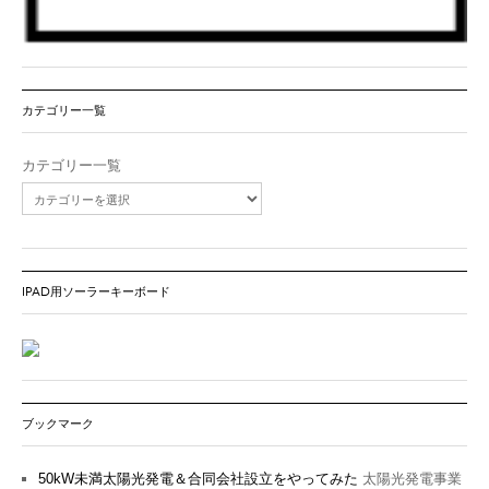
カテゴリー一覧
カテゴリー一覧
IPAD用ソーラーキーボード
ブックマーク
50kW未満太陽光発電＆合同会社設立をやってみた
太陽光発電事業