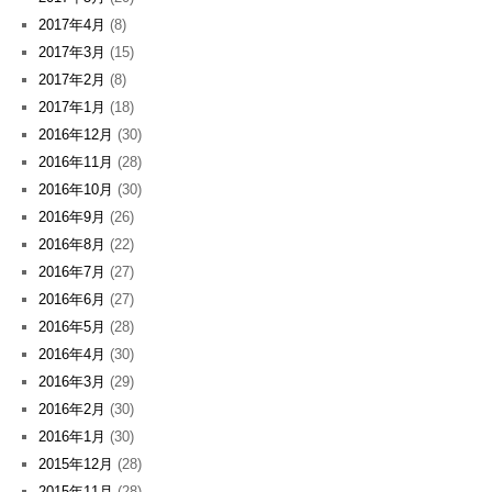
2017年4月
(8)
2017年3月
(15)
2017年2月
(8)
2017年1月
(18)
2016年12月
(30)
2016年11月
(28)
2016年10月
(30)
2016年9月
(26)
2016年8月
(22)
2016年7月
(27)
2016年6月
(27)
2016年5月
(28)
2016年4月
(30)
2016年3月
(29)
2016年2月
(30)
2016年1月
(30)
2015年12月
(28)
2015年11月
(28)