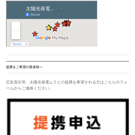
提携をご希望の業者様へ
広告宣伝等、太陽光発電ムラとの提携を希望される方はこちらのフォ
ームからご連絡ください。