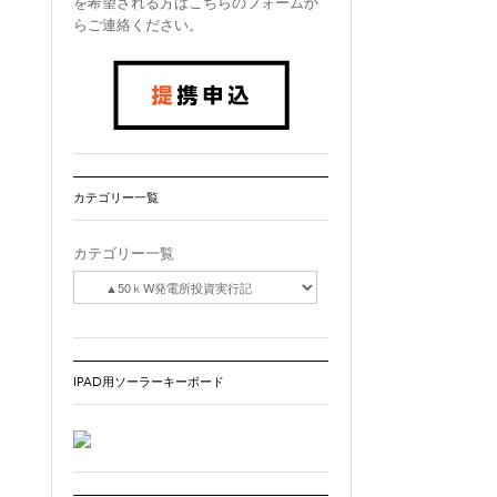
を希望される方はこちらのフォームか
らご連絡ください。
カテゴリー一覧
カテゴリー一覧
IPAD用ソーラーキーボード