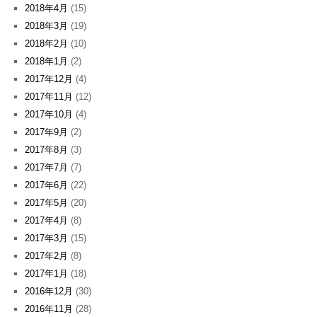
2018年4月
(15)
2018年3月
(19)
2018年2月
(10)
2018年1月
(2)
2017年12月
(4)
2017年11月
(12)
2017年10月
(4)
2017年9月
(2)
2017年8月
(3)
2017年7月
(7)
2017年6月
(22)
2017年5月
(20)
2017年4月
(8)
2017年3月
(15)
2017年2月
(8)
2017年1月
(18)
2016年12月
(30)
2016年11月
(28)