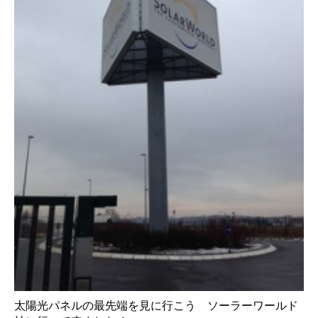
太陽光パネルの最先端を見に行こう ソーラーワールド