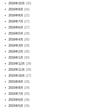
2016年10月
(30)
2016年9月
(26)
2016年8月
(22)
2016年7月
(27)
2016年6月
(27)
2016年5月
(28)
2016年4月
(30)
2016年3月
(29)
2016年2月
(30)
2016年1月
(30)
2015年12月
(28)
2015年11月
(28)
2015年10月
(27)
2015年9月
(29)
2015年8月
(29)
2015年7月
(30)
2015年6月
(28)
2015年5月
(30)