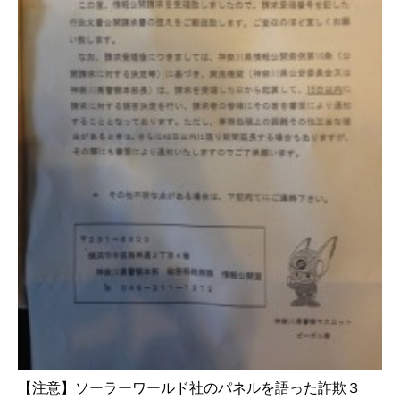
【注意】ソーラーワールド社のパネルを語った詐欺３