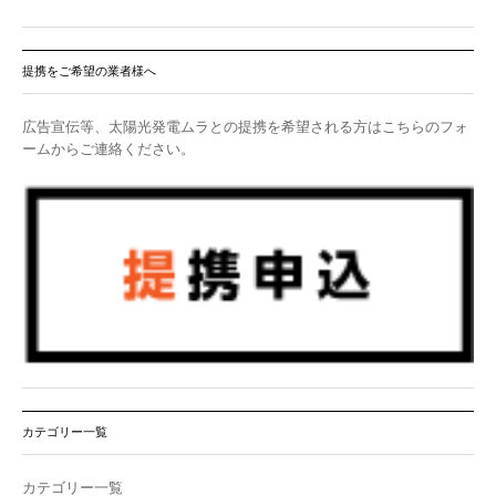
提携をご希望の業者様へ
広告宣伝等、太陽光発電ムラとの提携を希望される方はこちらのフォ
ームからご連絡ください。
カテゴリー一覧
カテゴリー一覧