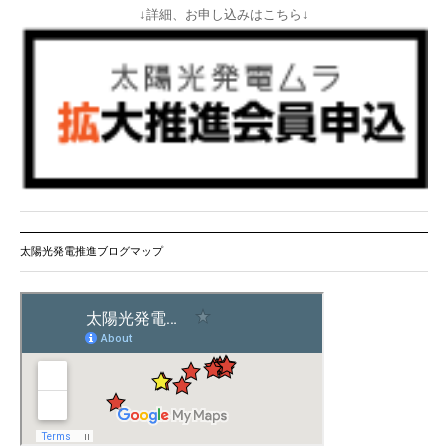
↓詳細、お申し込みはこちら↓
太陽光発電推進ブログマップ