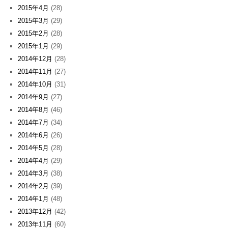
2015年4月
(28)
2015年3月
(29)
2015年2月
(28)
2015年1月
(29)
2014年12月
(28)
2014年11月
(27)
2014年10月
(31)
2014年9月
(27)
2014年8月
(46)
2014年7月
(34)
2014年6月
(26)
2014年5月
(28)
2014年4月
(29)
2014年3月
(38)
2014年2月
(39)
2014年1月
(48)
2013年12月
(42)
2013年11月
(60)