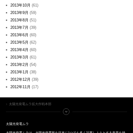
2013年10月
(61)
2013年9月
(59)
2013年8月
(51)
2013年7月
(39)
2013年6月
(60)
2013年5月
(62)
2013年4月
(60)
2013年3月
(61)
2013年2月
(54)
2013年1月
(38)
2012年12月
(39)
2012年11月
(17)
太陽光発電ムラ拡大作戦本部
太陽光発電ムラ
太陽光発電ムラは、太陽光発電所を日本に1つでも多く設置しようとする意思を持