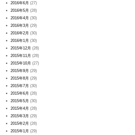
2016年6月
(27)
2016年5月
(28)
2016年4月
(30)
2016年3月
(29)
2016年2月
(30)
2016年1月
(30)
2015年12月
(28)
2015年11月
(28)
2015年10月
(27)
2015年9月
(29)
2015年8月
(29)
2015年7月
(30)
2015年6月
(28)
2015年5月
(30)
2015年4月
(28)
2015年3月
(29)
2015年2月
(28)
2015年1月
(29)