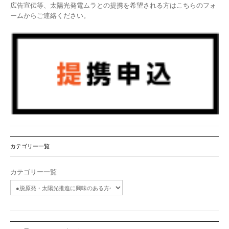
広告宣伝等、太陽光発電ムラとの提携を希望される方はこちらのフォ
ームからご連絡ください。
カテゴリー一覧
カテゴリー一覧