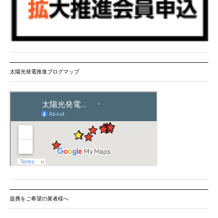
太陽光発電推進ブログマップ
提携をご希望の業者様へ