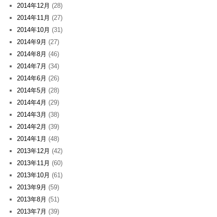
2014年12月
(28)
2014年11月
(27)
2014年10月
(31)
2014年9月
(27)
2014年8月
(46)
2014年7月
(34)
2014年6月
(26)
2014年5月
(28)
2014年4月
(29)
2014年3月
(38)
2014年2月
(39)
2014年1月
(48)
2013年12月
(42)
2013年11月
(60)
2013年10月
(61)
2013年9月
(59)
2013年8月
(51)
2013年7月
(39)