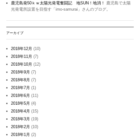
鹿児島発50ｋｗ太陽光発電奮闘記 地SUN！地消！
鹿児島で太陽
光発電所設置を目指す「imo-samurai」さんのブログ。
アーカイブ
2018年12月
(10)
2018年11月
(7)
2018年10月
(12)
2018年9月
(7)
2018年8月
(7)
2018年7月
(1)
2018年6月
(11)
2018年5月
(4)
2018年4月
(15)
2018年3月
(19)
2018年2月
(10)
2018年1月
(2)