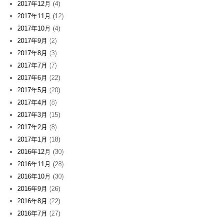
2017年12月
(4)
2017年11月
(12)
2017年10月
(4)
2017年9月
(2)
2017年8月
(3)
2017年7月
(7)
2017年6月
(22)
2017年5月
(20)
2017年4月
(8)
2017年3月
(15)
2017年2月
(8)
2017年1月
(18)
2016年12月
(30)
2016年11月
(28)
2016年10月
(30)
2016年9月
(26)
2016年8月
(22)
2016年7月
(27)