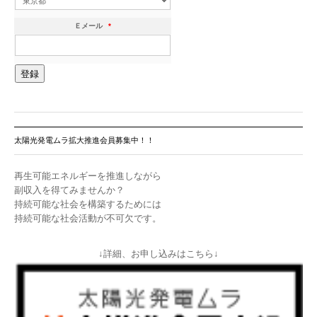
Ｅメール
*
太陽光発電ムラ拡大推進会員募集中！！
再生可能エネルギーを推進しながら
副収入を得てみませんか？
持続可能な社会を構築するためには
持続可能な社会活動が不可欠です。
↓詳細、お申し込みはこちら↓