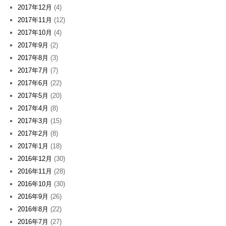
2017年12月
(4)
2017年11月
(12)
2017年10月
(4)
2017年9月
(2)
2017年8月
(3)
2017年7月
(7)
2017年6月
(22)
2017年5月
(20)
2017年4月
(8)
2017年3月
(15)
2017年2月
(8)
2017年1月
(18)
2016年12月
(30)
2016年11月
(28)
2016年10月
(30)
2016年9月
(26)
2016年8月
(22)
2016年7月
(27)