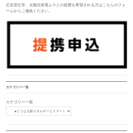
広告宣伝等、太陽光発電ムラとの提携を希望される方はこちらのフォ
ームからご連絡ください。
カテゴリー一覧
カテゴリー一覧