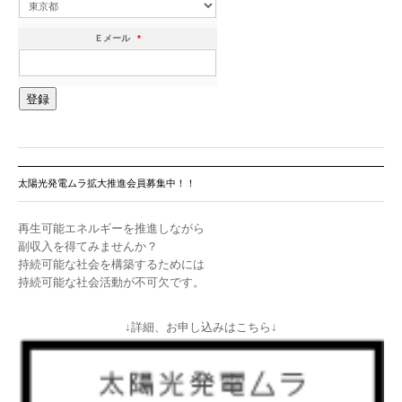
Ｅメール
*
太陽光発電ムラ拡大推進会員募集中！！
再生可能エネルギーを推進しながら
副収入を得てみませんか？
持続可能な社会を構築するためには
持続可能な社会活動が不可欠です。
↓詳細、お申し込みはこちら↓