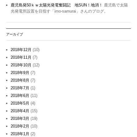
鹿児島発50ｋｗ太陽光発電奮闘記 地SUN！地消！
鹿児島で太陽
光発電所設置を目指す「imo-samurai」さんのブログ。
アーカイブ
2018年12月
(10)
2018年11月
(7)
2018年10月
(12)
2018年9月
(7)
2018年8月
(7)
2018年7月
(1)
2018年6月
(11)
2018年5月
(4)
2018年4月
(15)
2018年3月
(19)
2018年2月
(10)
2018年1月
(2)