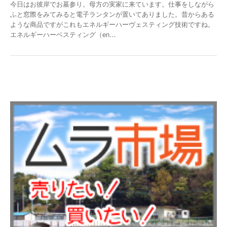
今日はお彼岸でお墓参り。母方の実家に来ています。仕事をしながら
ふと窓際をみてみると電子ランタンが置いてありました。昔からある
ような商品ですがこれもエネルギーハーヴェスティング技術ですね。
エネルギーハーベスティング（en
…