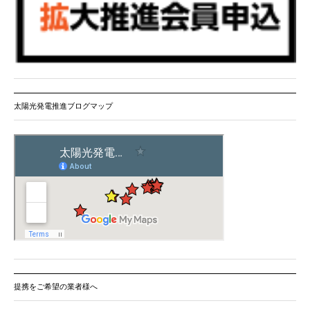
太陽光発電推進ブログマップ
提携をご希望の業者様へ