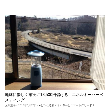
地球に優しく確実に13,500円儲ける！エネルギーハーベ
スティング
太陽王子
- 2013年3月17日 -
●どうなる新エネルギーとスマートグリッド！