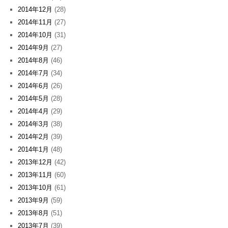
2014年12月
(28)
2014年11月
(27)
2014年10月
(31)
2014年9月
(27)
2014年8月
(46)
2014年7月
(34)
2014年6月
(26)
2014年5月
(28)
2014年4月
(29)
2014年3月
(38)
2014年2月
(39)
2014年1月
(48)
2013年12月
(42)
2013年11月
(60)
2013年10月
(61)
2013年9月
(59)
2013年8月
(51)
2013年7月
(39)