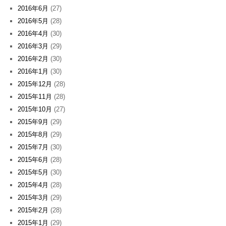
2016年6月
(27)
2016年5月
(28)
2016年4月
(30)
2016年3月
(29)
2016年2月
(30)
2016年1月
(30)
2015年12月
(28)
2015年11月
(28)
2015年10月
(27)
2015年9月
(29)
2015年8月
(29)
2015年7月
(30)
2015年6月
(28)
2015年5月
(30)
2015年4月
(28)
2015年3月
(29)
2015年2月
(28)
2015年1月
(29)